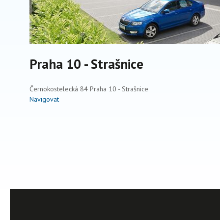
Praha 10 - Strašnice
Černokostelecká 84 Praha 10 - Strašnice
Navigovat