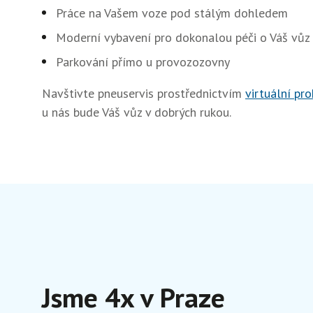
Práce na Vašem voze pod stálým dohledem
Moderní vybavení pro dokonalou péči o Váš vůz
Parkování přímo u provozozovny
Navštivte pneuservis prostřednictvím
virtuální pro
u nás bude Váš vůz v dobrých rukou.
Jsme 4x v Praze