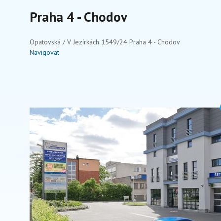
Praha 4 - Chodov
Opatovská / V Jezírkách 1549/24 Praha 4 - Chodov
Navigovat