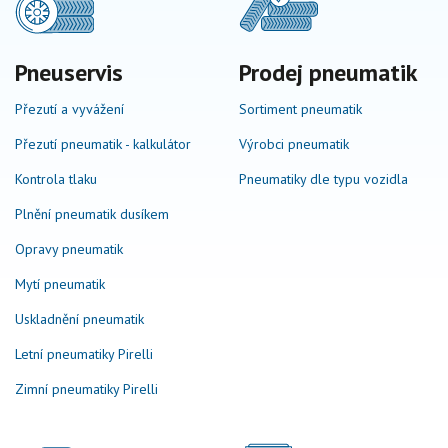
Pneuservis
Prodej pneumatik
Přezutí a vyvážení
Sortiment pneumatik
Přezutí pneumatik - kalkulátor
Výrobci pneumatik
Kontrola tlaku
Pneumatiky dle typu vozidla
Plnění pneumatik dusíkem
Opravy pneumatik
Mytí pneumatik
Uskladnění pneumatik
Letní pneumatiky Pirelli
Zimní pneumatiky Pirelli