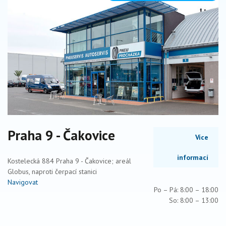
Praha 9 - Čakovice
Více
informací
Kostelecká 884 Praha 9 - Čakovice; areál
Globus, naproti čerpací stanici
Navigovat
Po – Pá: 8:00 – 18:00
So: 8:00 – 13:00