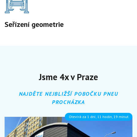
Seřízení geometrie
Jsme 4x v Praze
NAJDĚTE NEJBLIŽŠÍ POBOČKU PNEU
PROCHÁZKA
Otevírá za 1 dní, 11 hodin, 19 minut